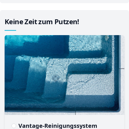
Keine Zeit zum Putzen!
Vantage-Reinigungssystem