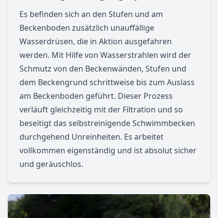
Es befinden sich an den Stufen und am
Beckenboden zusätzlich unauffällige
Wasserdrüsen, die in Aktion ausgefahren
werden. Mit Hilfe von Wasserstrahlen wird der
Schmutz von den Beckenwänden, Stufen und
dem Beckengrund schrittweise bis zum Auslass
am Beckenboden geführt. Dieser Prozess
verläuft gleichzeitig mit der Filtration und so
beseitigt das selbstreinigende Schwimmbecken
durchgehend Unreinheiten. Es arbeitet
vollkommen eigenständig und ist absolut sicher
und geräuschlos.