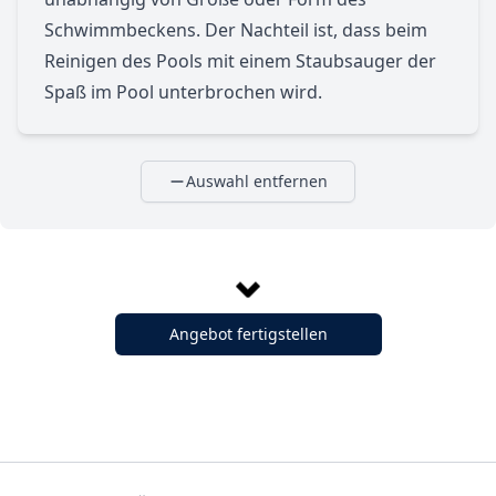
Schwimmbeckens. Der Nachteil ist, dass beim
Reinigen des Pools mit einem Staubsauger der
Spaß im Pool unterbrochen wird.
Auswahl entfernen
Angebot fertigstellen