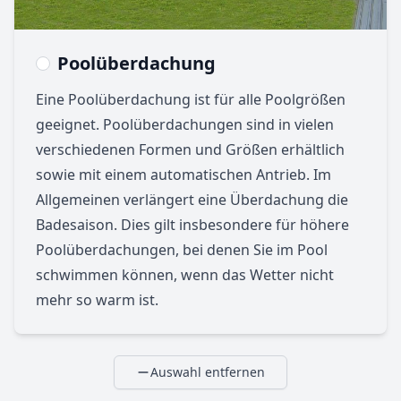
Poolüberdachung
Eine Poolüberdachung ist für alle Poolgrößen
geeignet. Poolüberdachungen sind in vielen
verschiedenen Formen und Größen erhältlich
sowie mit einem automatischen Antrieb. Im
Allgemeinen verlängert eine Überdachung die
Badesaison. Dies gilt insbesondere für höhere
Poolüberdachungen, bei denen Sie im Pool
schwimmen können, wenn das Wetter nicht
mehr so warm ist.
Auswahl entfernen