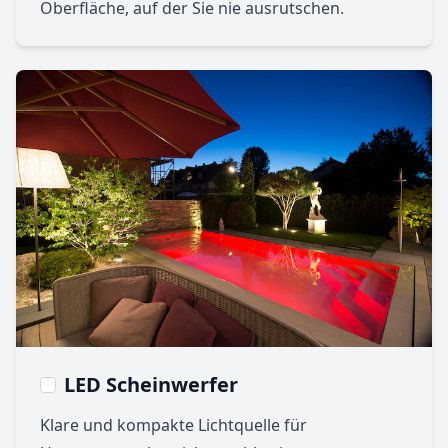
Oberfläche, auf der Sie nie ausrutschen.
LED Scheinwerfer
Klare und kompakte Lichtquelle für