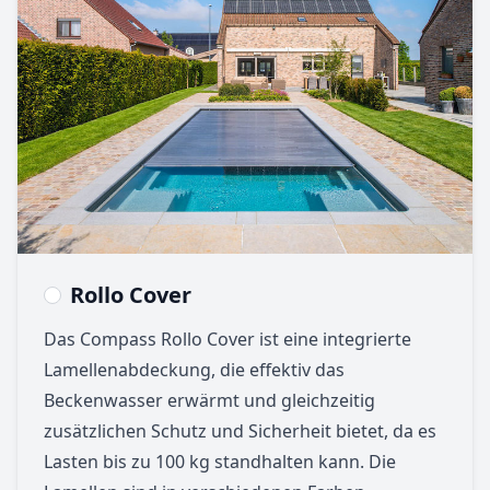
Rollo Cover
Das Compass Rollo Cover ist eine integrierte
Lamellenabdeckung, die effektiv das
Beckenwasser erwärmt und gleichzeitig
zusätzlichen Schutz und Sicherheit bietet, da es
Lasten bis zu 100 kg standhalten kann. Die