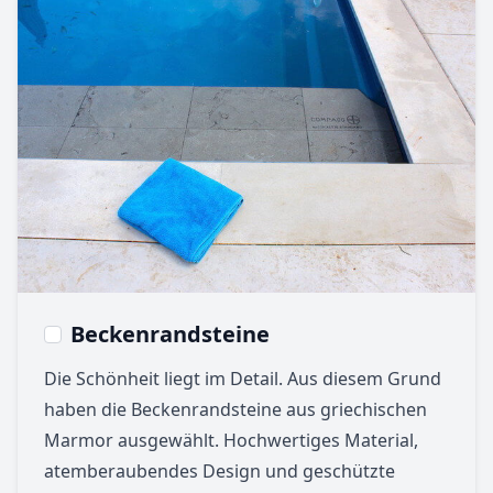
Beckenrandsteine
Die Schönheit liegt im Detail. Aus diesem Grund
haben die Beckenrandsteine aus griechischen
Marmor ausgewählt. Hochwertiges Material,
atemberaubendes Design und geschützte