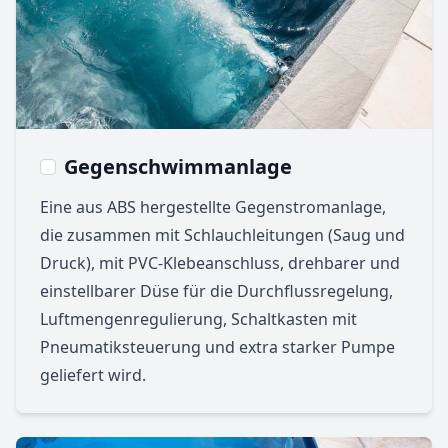
Gegenschwimmanlage
Eine aus ABS hergestellte Gegenstromanlage,
die zusammen mit Schlauchleitungen (Saug und
Druck), mit PVC-Klebeanschluss, drehbarer und
einstellbarer Düse für die Durchflussregelung,
Luftmengenregulierung, Schaltkasten mit
Pneumatiksteuerung und extra starker Pumpe
geliefert wird.