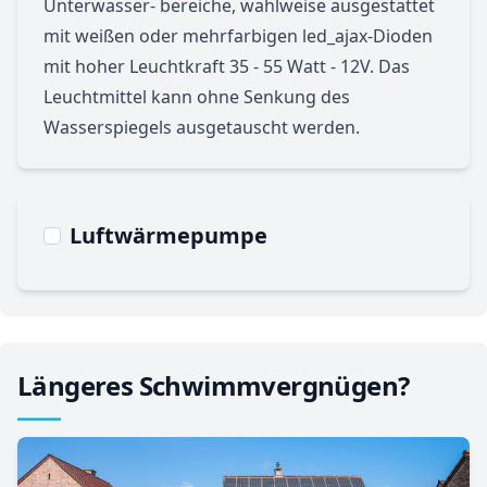
Unterwasser- bereiche, wahlweise ausgestattet
mit weißen oder mehrfarbigen led_ajax-Dioden
mit hoher Leuchtkraft 35 - 55 Watt - 12V. Das
Leuchtmittel kann ohne Senkung des
Wasserspiegels ausgetauscht werden.
Luftwärmepumpe
Längeres Schwimmvergnügen?