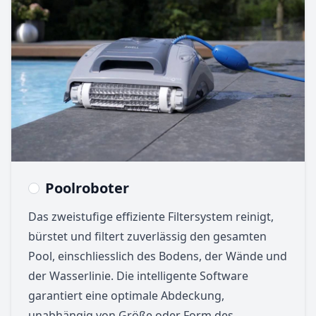
Poolroboter
Das zweistufige effiziente Filtersystem reinigt,
bürstet und filtert zuverlässig den gesamten
Pool, einschliesslich des Bodens, der Wände und
der Wasserlinie. Die intelligente Software
garantiert eine optimale Abdeckung,
unabhängig von Größe oder Form des