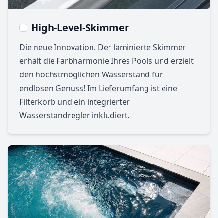
High-Level-Skimmer
Die neue Innovation. Der laminierte Skimmer
erhält die Farbharmonie Ihres Pools und erzielt
den höchstmöglichen Wasserstand für
endlosen Genuss! Im Lieferumfang ist eine
Filterkorb und ein integrierter
Wasserstandregler inkludiert.