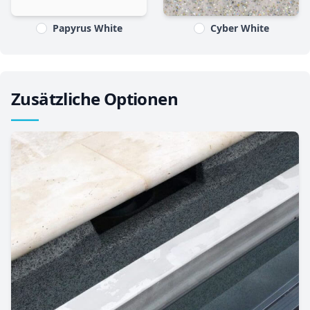
Papyrus White
Cyber White
Zusätzliche Optionen