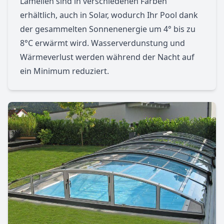
Lamellen sind in verschiedenen Farben
erhältlich, auch in Solar, wodurch Ihr Pool dank
der gesammelten Sonnenenergie um 4° bis zu
8°C erwärmt wird. Wasserverdunstung und
Wärmeverlust werden während der Nacht auf
ein Minimum reduziert.